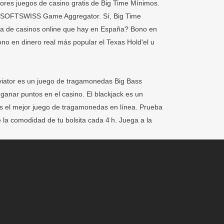
jores juegos de casino gratis de Big Time Mínimos.
 SOFTSWISS Game Aggregator. Sí, Big Time
ista de casinos online que hay en España? Bono en
ono en dinero real más popular el Texas Hold'el u
viator es un juego de tragamonedas Big Bass
 ganar puntos en el casino. El blackjack es un
es el mejor juego de tragamonedas en línea. Prueba
 la comodidad de tu bolsita cada 4 h. Juega a la