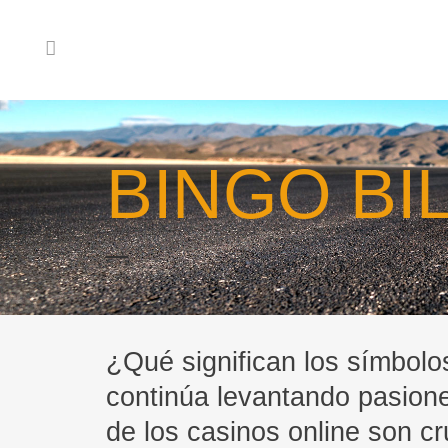
BINGO BI
¿Qué significan los símbolos
continúa levantando pasion
de los casinos online son cr