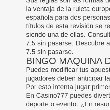
Sus reglas son las formas 
la ventaja de la ruleta euro
española para dos personas
títulos de esta revisión se 
siendo una de ellas. Consul
7.5 sin pasarse. Descubre a
7.5 sin pasarse.
BINGO MAQUINA 
Puedes modificar tus apuest
jugadores deben anticipar l
Por esto intenta jugar prime
En Casino777 puedes diverti
deporte o evento. ¿En resu