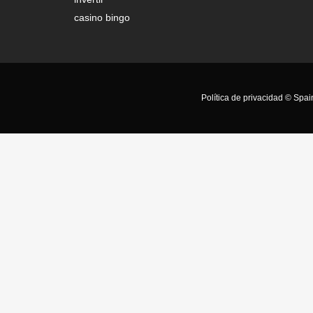
casino bingo
Política de privacidad
© Spain