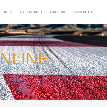
CIONES
CALENDARIO
GALERIA
CONTACTO
NLINE