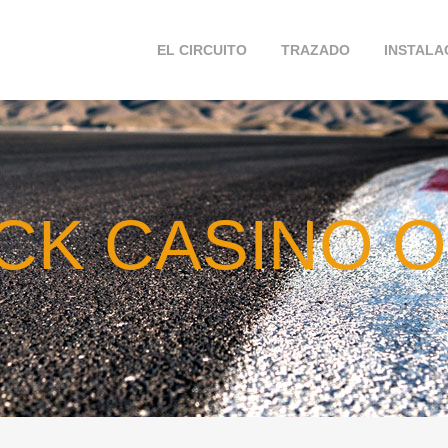
EL CIRCUITO
TRAZADO
INSTALA
CK CASINO O