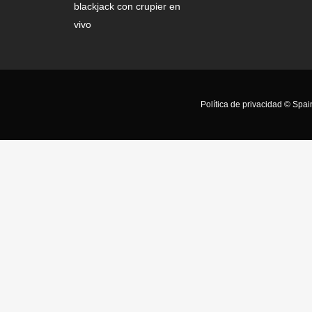
blackjack con crupier en
vivo
Política de privacidad
© Spain