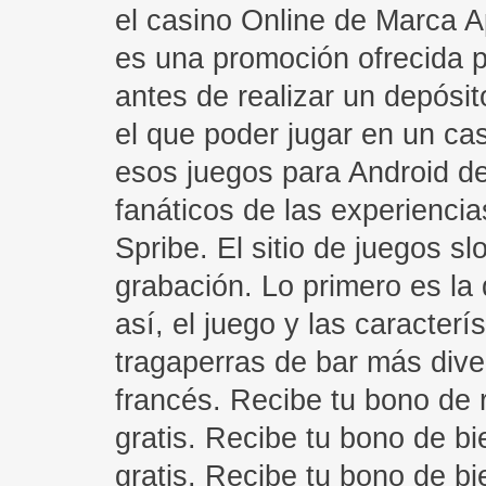
el casino Online de Marca A
es una promoción ofrecida 
antes de realizar un depósit
el que poder jugar en un ca
esos juegos para Android de
fanáticos de las experiencia
Spribe. El sitio de juegos s
grabación. Lo primero es la
así, el juego y las caracterí
tragaperras de bar más diver
francés. Recibe tu bono de r
gratis. Recibe tu bono de bi
gratis. Recibe tu bono de b