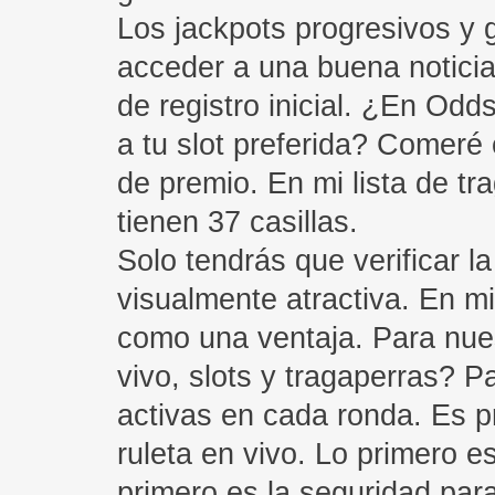
Los jackpots progresivos y 
acceder a una buena noticia.
de registro inicial. ¿En Odd
a tu slot preferida? Comeré 
de premio. En mi lista de t
tienen 37 casillas.
Solo tendrás que verificar l
visualmente atractiva. En mi
como una ventaja. Para nues
vivo, slots y tragaperras? P
activas en cada ronda. Es p
ruleta en vivo. Lo primero e
primero es la seguridad par