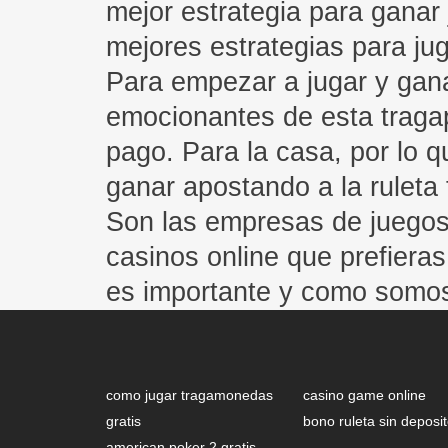
mejor estrategia para ganar 
mejores estrategias para juga
Para empezar a jugar y gana
emocionantes de esta tragap
pago. Para la casa, por lo qu
ganar apostando a la ruleta 
Son las empresas de juegos 
casinos online que prefieras
es importante y como somos
como jugar tragamonedas
casino game online
gratis
bono ruleta sin deposi
american poker 2 gratis