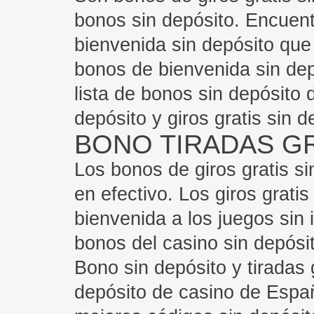
bonos sin depósito. Encuen
bienvenida sin depósito que
bonos de bienvenida sin dep
lista de bonos sin depósito 
depósito y giros gratis sin d
BONO TIRADAS GR
Los bonos de giros gratis si
en efectivo. Los giros grati
bienvenida a los juegos sin i
bonos del casino sin depósi
Bono sin depósito y tiradas 
depósito de casino de Espa