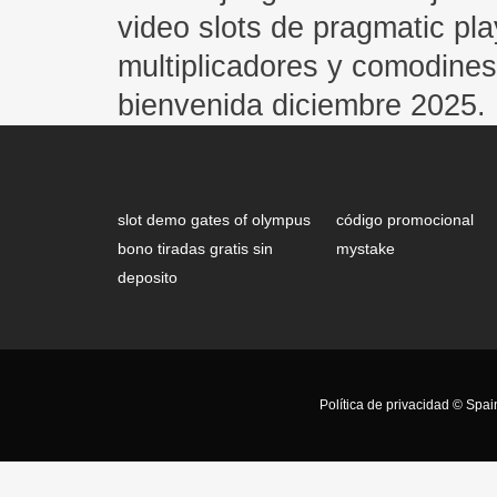
video slots de pragmatic pl
multiplicadores y comodine
bienvenida diciembre 2025.
slot demo gates of olympus
código promocional
bono tiradas gratis sin
mystake
deposito
Política de privacidad
© Spain