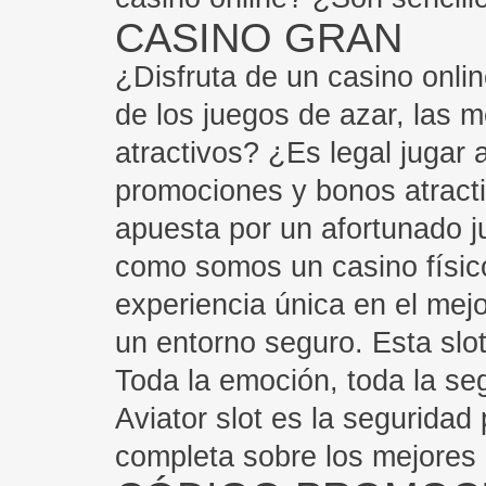
CASINO GRAN
¿Disfruta de un casino onl
de los juegos de azar, las 
atractivos? ¿Es legal jugar 
promociones y bonos atrac
apuesta por un afortunado j
como somos un casino físic
experiencia única en el mejo
un entorno seguro. Esta slo
Toda la emoción, toda la seg
Aviator slot es la seguridad
completa sobre los mejores 