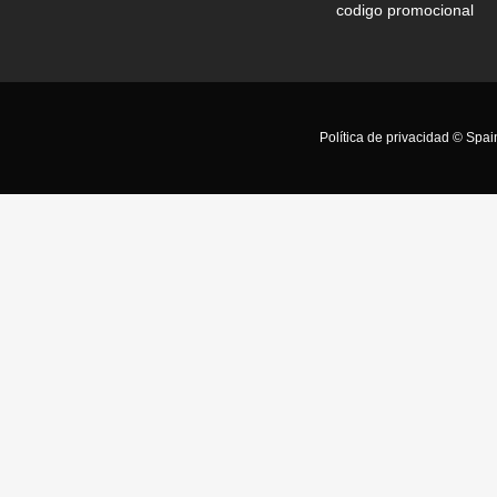
codigo promocional
Política de privacidad
© Spain