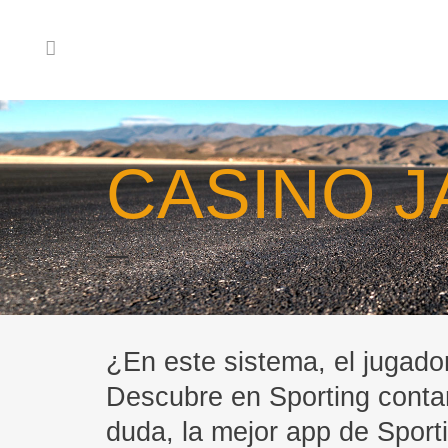
CASINO 
¿En este sistema, el jugado
Descubre en Sporting contam
duda, la mejor app de Sport