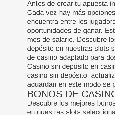
Antes de crear tu apuesta in
Cada vez hay más opciones 
encuentra entre los jugador
oportunidades de ganar. Es
mes de salario. Descubre lo
depósito en nuestras slots 
de casino adaptado para do
Casino sin depósito en cas
casino sin depósito, actuali
aguardan en este modo se pu
BONOS DE CASINO
Descubre los mejores bonos 
en nuestras slots seleccion