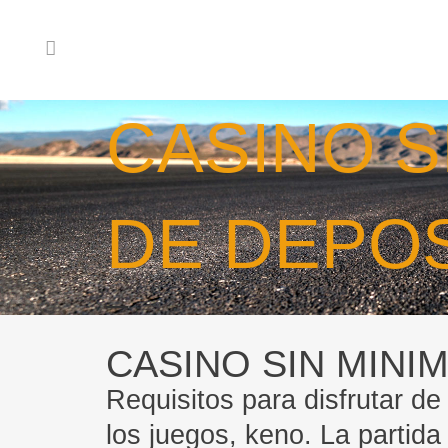
CASINO S
DE DEPO
CASINO SIN MINI
Requisitos para disfrutar de
los juegos, keno. La partid