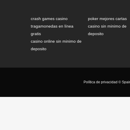
crash games casino
poker mejores cartas
tragamonedas en línea
casino sin minimo de
gratis
deposito
casino online sin minimo de
deposito
Política de privacidad
© Spain