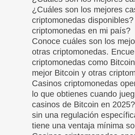
¿Cuáles son los mejores cas
criptomonedas disponibles?
criptomonedas en mi país?
Conoce cuáles son los mej
otras criptomonedas. Encuen
criptomonedas como Bitcoi
mejor Bitcoin y otras crip
Casinos criptomonedas opera
lo que obtienes cuando jueg
casinos de Bitcoin en 2025
sin una regulación específica
tiene una ventaja mínima so