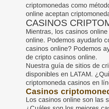
criptomonedas como método 
online aceptan criptomone
CASINOS CRIPT
Mientras, los casinos onlin
online. Podemos ayudarlo co
casinos online? Podemos ayu
de cripto casinos online.
Nuestra guía de sitios de c
disponibles en LATAM. ¿Qui
criptomoneda casinos en lí
Casinos criptomone
Los casinos online son las s
¿Cuáles son los mejores cas