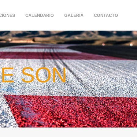
CIONES
CALENDARIO
GALERIA
CONTACTO
UE SON