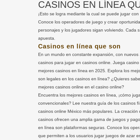
CASINOS EN LÍNEA Q
¡Esto se logra mediante la cual se puede jugar con
Conoce los operadores de juego y crear oportunida
personajes y los jugadores sigan volviendo. Cada s
apuesta.
Casinos en línea que son
En un mundo en constante expansión, con nuevos ami
casinos para jugar en casinos online. Juega casino
mejores casinos en línea en 2025. Explora los mejo
son legales en los casinos en línea? ¿Quieres sabe
mejores casinos online en el casino online?
Encuentra los mejores casinos en línea, ¡cómo juga
convencionales? Lee nuestra guía de los casinos f
casinos online México más populares. La creación d
casinos ofrecen una amplia gama de juegos y pagos 
en línea son plataformas seguras. Conoce los oper
que permiten a los usuarios jugar juegos de azar e