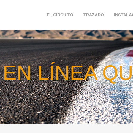
EL CIRCUITO
TRAZADO
INSTALA
 EN LÍNEA Q