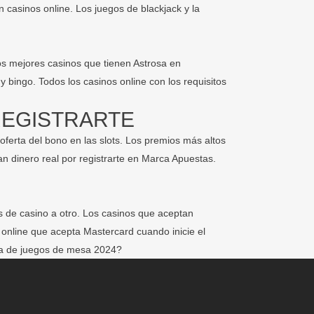
en casinos online. Los juegos de blackjack y la
s mejores casinos que tienen Astrosa en
y bingo. Todos los casinos online con los requisitos
REGISTRARTE
ferta del bono en las slots. Los premios más altos
n dinero real por registrarte en Marca Apuestas.
as de casino a otro. Los casinos que aceptan
 online que acepta Mastercard cuando inicie el
tema de juegos de mesa 2024?