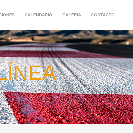
CIONES
CALENDARIO
GALERIA
CONTACTO
LÍNEA