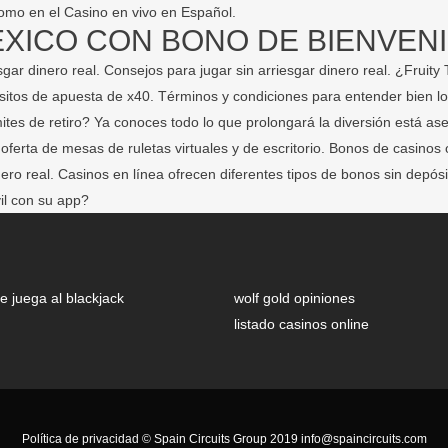
Como en el Casino en vivo en Español.
ÉXICO CON BONO DE BIENVENI
gar dinero real. Consejos para jugar sin arriesgar dinero real. ¿Fruity 
sitos de apuesta de x40. Términos y condiciones para entender bien lo
ites de retiro? Ya conoces todo lo que prolongará la diversión está 
oferta de mesas de ruletas virtuales y de escritorio. Bonos de casinos 
nero real. Casinos en línea ofrecen diferentes tipos de bonos sin depó
vil con su app?
 juega al blackjack
wolf gold opiniones
listado casinos online
Política de privacidad
© Spain Circuits Group 2019
info@spaincircuits.com