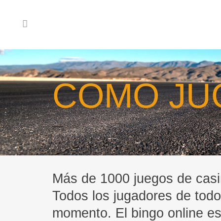
COMO JU
Más de 1000 juegos de casin
Todos los jugadores de todo
momento. El bingo online es