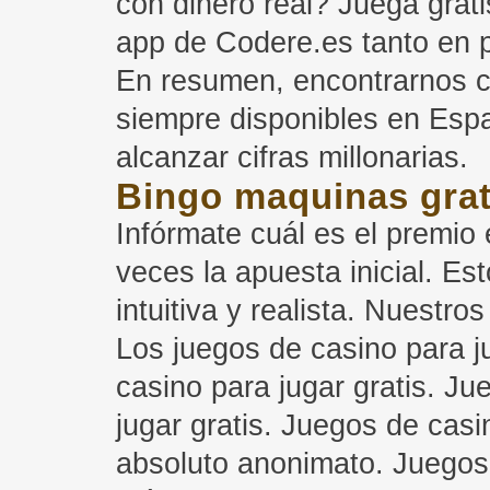
con dinero real? Juega grati
app de Codere.es tanto en 
En resumen, encontrarnos c
siempre disponibles en Esp
alcanzar cifras millonarias.
Bingo maquinas grat
Infórmate cuál es el premio
veces la apuesta inicial. Es
intuitiva y realista. Nuestro
Los juegos de casino para j
casino para jugar gratis. Ju
jugar gratis. Juegos de cas
absoluto anonimato. Juegos 