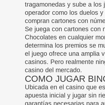
tragamonedas y sube a los j
operador como los duelos y 
compran cartones con números
Se juega con cartones con nú
Chocolates en cualquier mo
determina los premios se mu
el juego ofrece una amplia 
casinos. Pero realmente nin
casino del mercado.
COMO JUGAR BI
Ubicada en el casino que es
apuesta inicial y jugar sin 
garantías necesarias para 