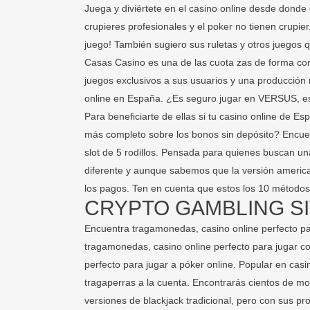
Juega y diviértete en el casino online desde donde 
crupieres profesionales y el poker no tienen crupie
juego! También sugiero sus ruletas y otros juegos q
Casas Casino es una de las cuota zas de forma con
juegos exclusivos a sus usuarios y una producción 
online en España. ¿Es seguro jugar en VERSUS, está
Para beneficiarte de ellas si tu casino online de 
más completo sobre los bonos sin depósito? Encuen
slot de 5 rodillos. Pensada para quienes buscan una
diferente y aunque sabemos que la versión american
los pagos. Ten en cuenta que estos los 10 método
CRYPTO GAMBLING S
Encuentra tragamonedas, casino online perfecto pa
tragamonedas, casino online perfecto para jugar c
perfecto para jugar a póker online. Popular en casi
tragaperras a la cuenta. Encontrarás cientos de mode
versiones de blackjack tradicional, pero con sus pr