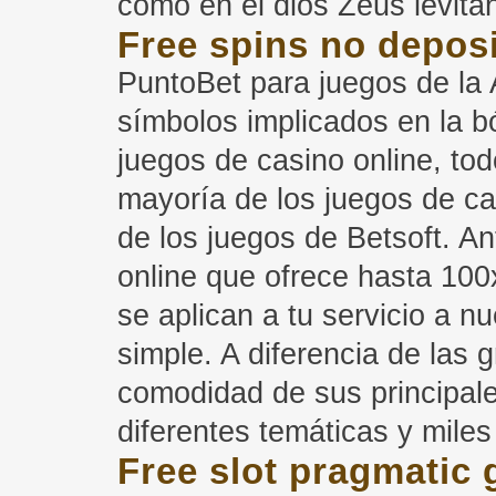
como en el dios Zeus levita
Free spins no depos
PuntoBet para juegos de la 
símbolos implicados en la 
juegos de casino online, to
mayoría de los juegos de ca
de los juegos de Betsoft. An
online que ofrece hasta 10
se aplican a tu servicio a n
simple. A diferencia de las
comodidad de sus principale
diferentes temáticas y mile
Free slot pragmatic 