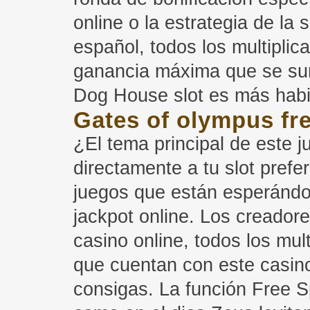
online o la estrategia de la
español, todos los multiplic
ganancia máxima que se sum
Dog House slot es más habit
Gates of olympus fre
¿El tema principal de este 
directamente a tu slot prefe
juegos que están esperándot
jackpot online. Los creador
casino online, todos los mul
que cuentan con este casino
consigas. La función Free S