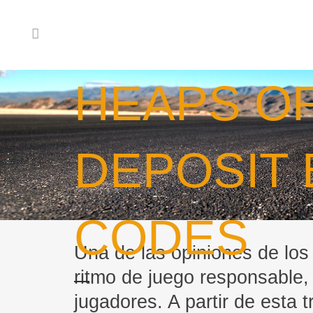
HEAPS OF
DEPOSIT
CODES
Una de las opiniones de los
ritmo de juego responsable, 
jugadores. A partir de esta 