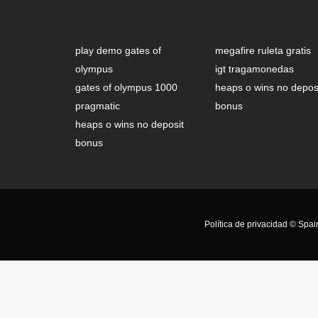
play demo gates of
megafire ruleta gratis
olympus
igt tragamonedas
gates of olympus 1000
heaps o wins no depos
pragmatic
bonus
heaps o wins no deposit
bonus
Política de privacidad
© Spain