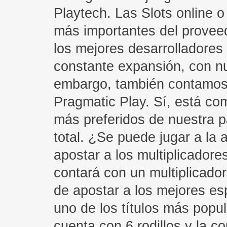
Playtech. Las Slots online 
más importantes del proveed
los mejores desarrolladores
constante expansión, con n
embargo, también contamos
Pragmatic Play. Sí, está co
más preferidos de nuestra p
total. ¿Se puede jugar a la 
apostar a los multiplicadore
contará con un multiplicado
de apostar a los mejores es
uno de los títulos más popu
cuenta con 6 rodillos y la c