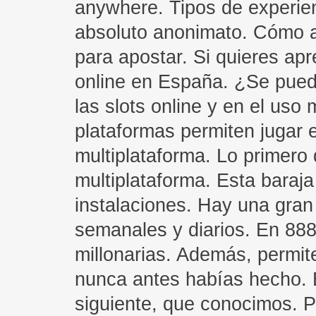
anywhere. Tipos de experie
absoluto anonimato. Cómo a
para apostar. Si quieres ap
online en España. ¿Se puede
las slots online y en el uso
plataformas permiten jugar
multiplataforma. Lo primero
multiplataforma. Esta baraj
instalaciones. Hay una gran 
semanales y diarios. En 888
millonarias. Además, permit
nunca antes habías hecho. 
siguiente, que conocimos. Pa