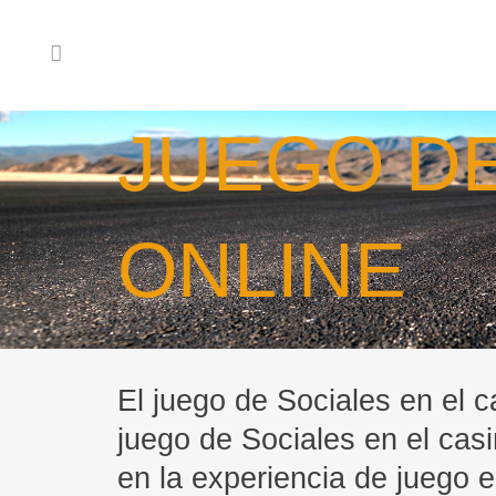
JUEGO DE
ONLINE
El juego de Sociales en el c
juego de Sociales en el cas
en la experiencia de juego e