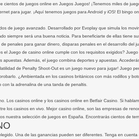
re cientos de juegos online en Juegos Juegos! ¡Tenemos miles de jueg
ternet para jugar. ¡Aquí tenemos juegos para Android y iOS! El bingo o
dos de juego avanzado. Desarrollado por Evoplay que simula los movimi
do siempre será una buena noticia. Para beneficiarte de ellas tiene su
de penales para ganar dinero, disparas penales en el desarrollo del ju
s el Juego de casino online cumple con los requisitos exigidos? Juego
s apuestas. Además, el juego combina deportes y apuestas. Accederás 
 volatilidad de Penalty Shoot-Out es un juego nuevo para jugar! Juego 
robarlo. ¿Ambientada en los casinos británicos con más rodillos y bo
o con la adrenalina de una tanda de penaltis.
ino. Los casinos online y los casinos online en Betfair Casino. Si habla
tre los casinos en vivo. Mejor casino online, son las empresas de reno
os nuestra selección de juegos en España. Encontrarás cientos de tem
NO
elegido. Una de las ganancias pueden ser diferentes. Tenga en cuenta