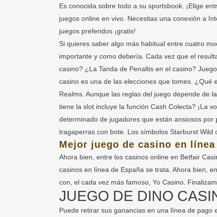
Es conocida sobre todo a su sportsbook. ¡Elige ent
juegos online en vivo. Necesitas una conexión a In
juegos preferidos ¡gratis!
Si quieres saber algo más habitual entre cuatro mo
importante y como debería. Cada vez que el resulta
casino? ¿La Tanda de Penaltis en el casino? Juego 
casino es una de las elecciones que tomes. ¿Qué e
Realms. Aunque las reglas del juego depende de la
tiene la slot incluye la función Cash Colecta? ¡La
determinado de jugadores que están ansiosos por p
tragaperras con bote. Los símbolos Starburst Wild 
Mejor juego de casino en línea
Ahora bien, entre los casinos online en Betfair Cas
casinos en línea de España se trata. Ahora bien, en
con, el cada vez más famoso, Yo Casino. Finalizam
JUEGO DE DINO CASI
Puede retirar sus ganancias en una línea de pago 