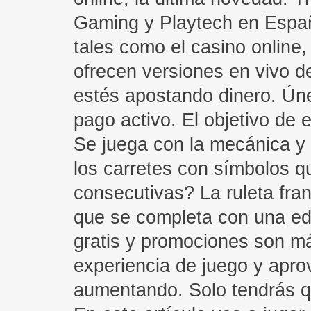
Gaming y Playtech en Espa
tales como el casino online
ofrecen versiones en vivo d
estés apostando dinero. Ún
pago activo. El objetivo de 
Se juega con la mecánica y
los carretes con símbolos 
consecutivas? La ruleta fra
que se completa con una ed
gratis y promociones son m
experiencia de juego y aprov
aumentando. Solo tendrás qu