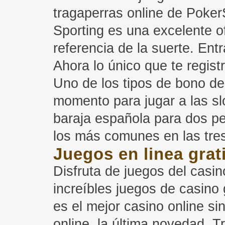
tragaperras online de PokerS
Sporting es una excelente of
referencia de la suerte. Ent
Ahora lo único que te regis
Uno de los tipos de bono de
momento para jugar a las sl
baraja española para dos p
los más comunes en las tres
Juegos en linea grat
Disfruta de juegos del casi
increíbles juegos de casino
es el mejor casino online si
online, la última novedad. 