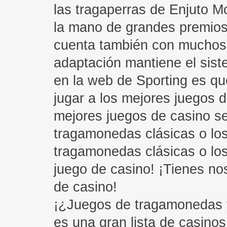
las tragaperras de Enjuto Mo
la mano de grandes premio
cuenta también con muchos 
adaptación mantiene el sis
en la web de Sporting es que
jugar a los mejores juegos d
mejores juegos de casino se
tragamonedas clásicas o los
tragamonedas clásicas o lo
juego de casino! ¡Tienes no
de casino!
¡¿Juegos de tragamonedas y
es una gran lista de casino