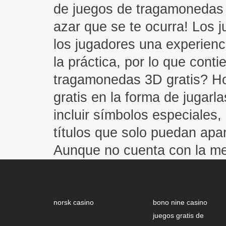
de juegos de tragamonedas 
azar que se te ocurra! Los 
los jugadores una experienc
la práctica, por lo que conti
tragamonedas 3D gratis? H
gratis en la forma de jugarl
incluir símbolos especiales,
títulos que solo puedan apar
Aunque no cuenta con la me
norsk casino
bono nine casino
juegos gratis de