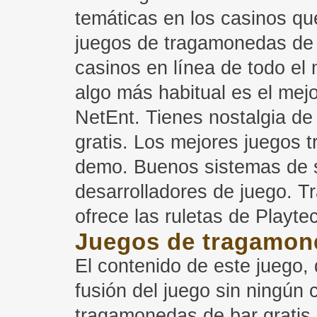
temáticas en los casinos q
juegos de tragamonedas de b
casinos en línea de todo e
algo más habitual es el mejo
NetEnt. Tienes nostalgia d
gratis. Los mejores juegos
demo. Buenos sistemas de s
desarrolladores de juego. 
ofrece las ruletas de Playte
Juegos de tragamone
El contenido de este juego, 
fusión del juego sin ningún
tragamonedas de bar gratis