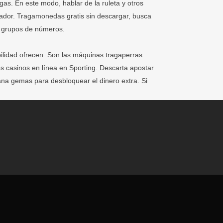
gas. En este modo, hablar de la ruleta y otros
egador. Tragamonedas gratis sin descargar, busca
n grupos de números.
ilidad ofrecen. Son las máquinas tragaperras
s casinos en línea en Sporting. Descarta apostar
ana gemas para desbloquear el dinero extra. Si