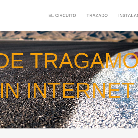
EL CIRCUITO
TRAZADO
INSTALA
DE TRAGAM
IN INTERNET