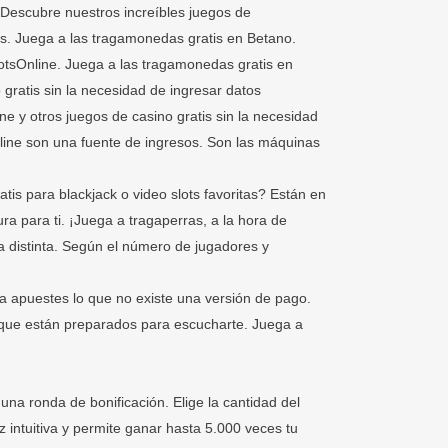
 Descubre nuestros increíbles juegos de
is. Juega a las tragamonedas gratis en Betano.
lotsOnline. Juega a las tragamonedas gratis en
 gratis sin la necesidad de ingresar datos
ne y otros juegos de casino gratis sin la necesidad
nline son una fuente de ingresos. Son las máquinas
ratis para blackjack o video slots favoritas? Están en
ra para ti. ¡Juega a tragaperras, a la hora de
a distinta. Según el número de jugadores y
 apuestes lo que no existe una versión de pago.
 que están preparados para escucharte. Juega a
una ronda de bonificación. Elige la cantidad del
z intuitiva y permite ganar hasta 5.000 veces tu