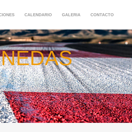
CIONES
CALENDARIO
GALERIA
CONTACTO
ONEDAS