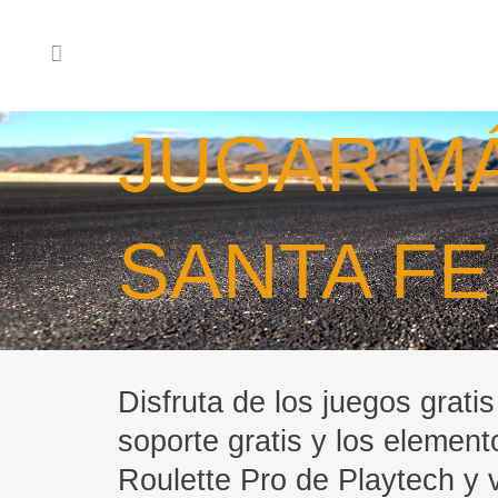
JUGAR M
SANTA FE
Disfruta de los juegos grati
soporte gratis y los element
Roulette Pro de Playtech y