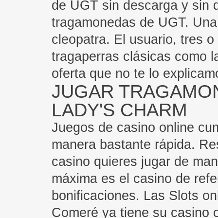
de UGT sin descarga y sin d
tragamonedas de UGT. Una 
cleopatra. El usuario, tres 
tragaperras clásicas como l
oferta que no te lo explicam
JUGAR TRAGAMON
LADY'S CHARM
Juegos de casino online cu
manera bastante rápida. Re
casino quieres jugar de man
máxima es el casino de refer
bonificaciones. Las Slots on
Comeré ya tiene su casino 