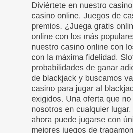
Diviértete en nuestro casin
casino online. Juegos de cas
premios. ¿Juega gratis onli
online con los más populares
nuestro casino online con l
con la máxima fidelidad. Slo
probabilidades de ganar adi
de blackjack y buscamos va
casino para jugar al blackjac
exigidos. Una oferta que no t
nosotros en cualquier lugar.
ahora puede jugarse con úni
mejores juegos de tragamone