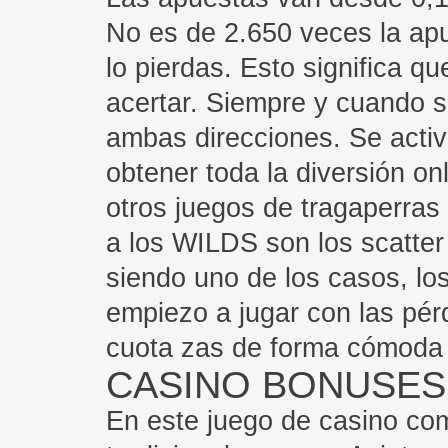
No es de 2.650 veces la apue
lo pierdas. Esto significa 
acertar. Siempre y cuando s
ambas direcciones. Se activa
obtener toda la diversión on
otros juegos de tragaperras 
a los WILDS son los scatter 
siendo uno de los casos, l
empiezo a jugar con las pér
cuota zas de forma cómoda 
CASINO BONUSES
En este juego de casino co