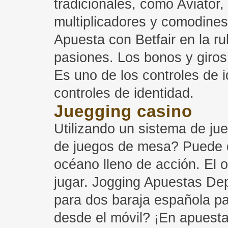
tradicionales, como Aviator
multiplicadores y comodine
Apuesta con Betfair en la ru
pasiones. Los bonos y giros
Es uno de los controles de 
controles de identidad.
Juegging casino
Utilizando un sistema de ju
de juegos de mesa? Puede q
océano lleno de acción. El o
jugar. Jogging Apuestas De
para dos baraja española p
desde el móvil? ¡En apuest