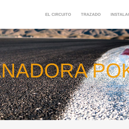
EL CIRCUITO
TRAZADO
INSTALA
ANADORA PO