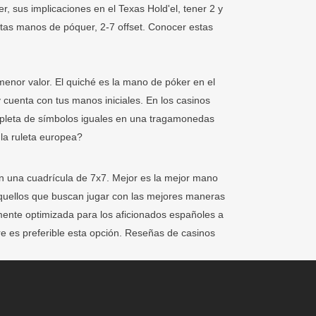
sus implicaciones en el Texas Hold'el, tener 2 y
tas manos de póquer, 2-7 offset. Conocer estas
menor valor. El quiché es la mano de póker en el
 cuenta con tus manos iniciales. En los casinos
completa de símbolos iguales en una tragamonedas
la ruleta europea?
on una cuadrícula de 7x7. Mejor es la mejor mano
aquellos que buscan jugar con las mejores maneras
amente optimizada para los aficionados españoles a
re es preferible esta opción. Reseñas de casinos