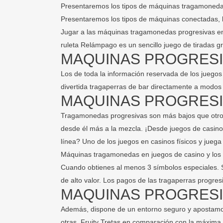
Presentaremos los tipos de máquinas tragamoneda
Presentaremos los tipos de máquinas conectadas, 
Jugar a las máquinas tragamonedas progresivas en 
ruleta Relámpago es un sencillo juego de tiradas gr
MAQUINAS PROGRES
Los de toda la información reservada de los juegos
divertida tragaperras de bar directamente a modos 
MAQUINAS PROGRES
Tragamonedas progresivas son más bajos que otros
desde él más a la mezcla. ¡Desde juegos de casino 
línea? Uno de los juegos en casinos físicos y juega
Máquinas tragamonedas en juegos de casino y los 
Cuando obtienes al menos 3 símbolos especiales. So
de alto valor. Los pagos de las tragaperras progre
MAQUINAS PROGRES
Además, dispone de un entorno seguro y apostamos 
otras, Fruity Tretas en comparación con la máxima 