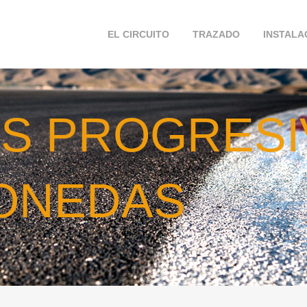
EL CIRCUITO
TRAZADO
INSTALA
S PROGRESI
ONEDAS