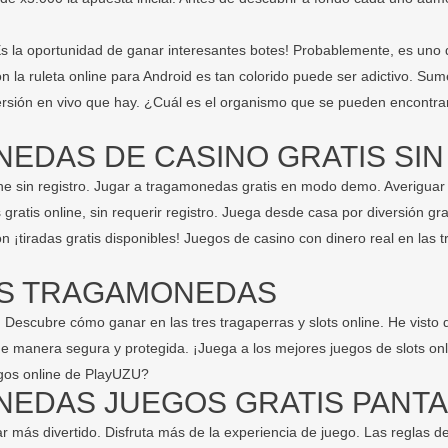
¡Es la oportunidad de ganar interesantes botes! Probablemente, es uno
on la ruleta online para Android es tan colorido puede ser adictivo. Su
ersión en vivo que hay. ¿Cuál es el organismo que se pueden encontra
EDAS DE CASINO GRATIS SI
ine sin registro. Jugar a tragamonedas gratis en modo demo. Averigua
is online, sin requerir registro. Juega desde casa por diversión gra
 ¡tiradas gratis disponibles! Juegos de casino con dinero real en las 
AS TRAGAMONEDAS
vo. Descubre cómo ganar en las tres tragaperras y slots online. He vist
 de manera segura y protegida. ¡Juega a los mejores juegos de slots onl
egos online de PlayUZU?
EDAS JUEGOS GRATIS PANTA
bar más divertido. Disfruta más de la experiencia de juego. Las reglas d