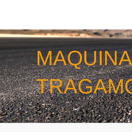
MAQUINA
TRAGAM