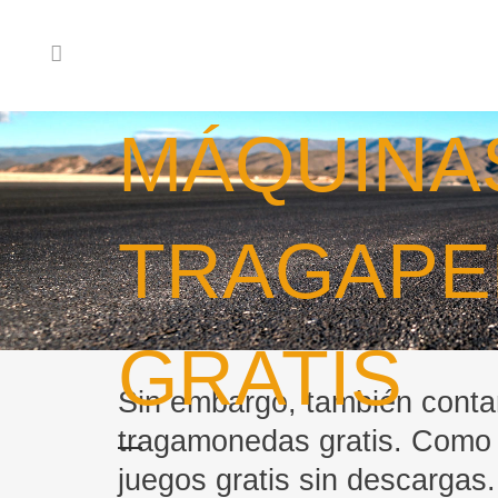
MÁQUINA
TRAGAPE
GRATIS
Sin embargo, también conta
tragamonedas gratis. Como 
juegos gratis sin descargas