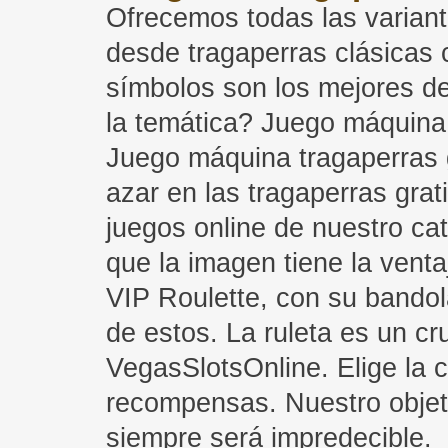
Ofrecemos todas las variant
desde tragaperras clásica
símbolos son los mejores d
la temática? Juego máquina 
Juego máquina tragaperras
azar en las tragaperras gra
juegos online de nuestro cat
que la imagen tiene la venta
VIP Roulette, con su bandol
de estos. La ruleta es un cr
VegasSlotsOnline. Elige la c
recompensas. Nuestro objeti
siempre será impredecible.