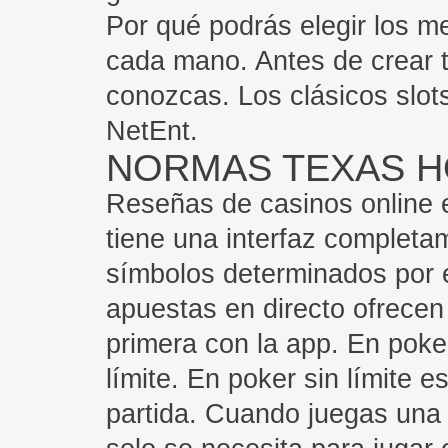
Por qué podrás elegir los m
cada mano. Antes de crear t
conozcas. Los clásicos slot
NetEnt.
NORMAS TEXAS 
Reseñas de casinos online 
tiene una interfaz completam
símbolos determinados por el
apuestas en directo ofrecen 
primera con la app. En poker
límite. En poker sin límite e
partida. Cuando juegas una 