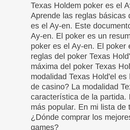
Texas Holdem poker es el A
Aprende las reglas básica
es el Ay-en. Este documento
Ay-en. El poker es un resum
poker es el Ay-en. El poker
reglas del poker Texas Hold
máxima del poker Texas Hold
modalidad Texas Hold'el es l
de casino? La modalidad Te
característica de la partida
más popular. En mi lista de 
¿Dónde comprar los mejores
games?