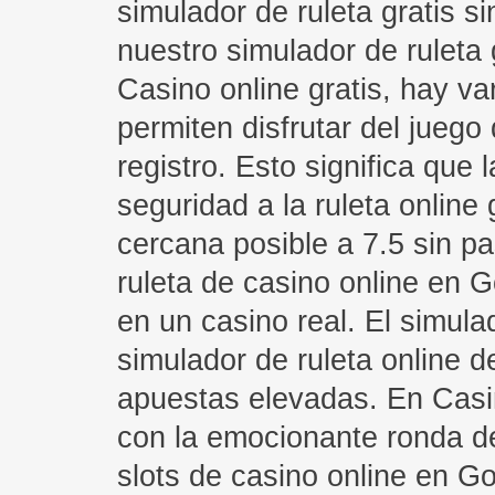
simulador de ruleta gratis s
nuestro simulador de ruleta g
Casino online gratis, hay va
permiten disfrutar del juego 
registro. Esto significa que
seguridad a la ruleta online
cercana posible a 7.5 sin p
ruleta de casino online en G
en un casino real. El simula
simulador de ruleta online de
apuestas elevadas. En Casi
con la emocionante ronda de
slots de casino online en G