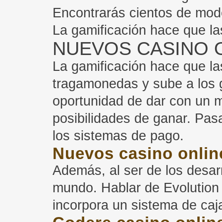
Encontrarás cientos de mode
La gamificación hace que l
NUEVOS CASINO 
La gamificación hace que la
tragamonedas y sube a los 
oportunidad de dar con un m
posibilidades de ganar. Pa
los sistemas de pago.
Nuevos casino onlin
Además, al ser de los desar
mundo. Hablar de Evolution
incorpora un sistema de caja