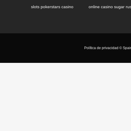
slots pokerstars casino
online casino sugar ru
Política de privacidad
© Spain