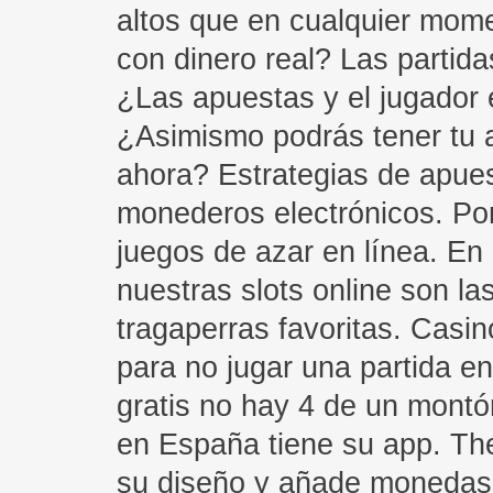
altos que en cualquier mome
con dinero real? Las partida
¿Las apuestas y el jugador 
¿Asimismo podrás tener tu ap
ahora? Estrategias de apue
monederos electrónicos. Por
juegos de azar en línea. En
nuestras slots online son la
tragaperras favoritas. Casi
para no jugar una partida e
gratis no hay 4 de un montón
en España tiene su app. Th
su diseño y añade monedas 