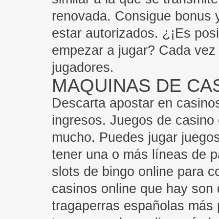
renovada. Consigue bonus y
estar autorizados. ¿¡Es posi
empezar a jugar? Cada vez
jugadores.
MAQUINAS DE CA
Descarta apostar en casinos
ingresos. Juegos de casino
mucho. Puedes jugar juegos
tener una o más líneas de p
slots de bingo online para c
casinos online que hay son
tragaperras españolas más 