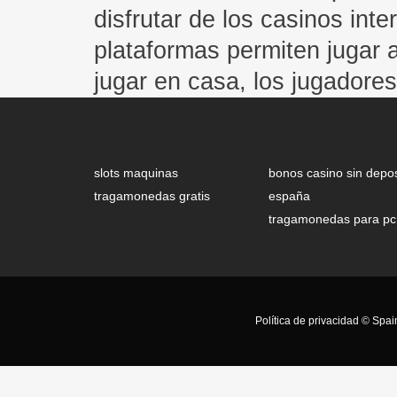
disfrutar de los casinos int
plataformas permiten jugar 
jugar en casa, los jugadores
slots maquinas
bonos casino sin depos
tragamonedas gratis
españa
tragamonedas para pc
Política de privacidad
© Spain