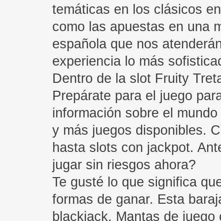
temáticas en los clásicos en
como las apuestas en una m
española que nos atenderán
experiencia lo más sofistic
Dentro de la slot Fruity Tret
Prepárate para el juego pa
información sobre el mundo 
y más juegos disponibles. C
hasta slots con jackpot. Ante
jugar sin riesgos ahora?
Te gusté lo que significa q
formas de ganar. Esta baraja
blackjack. Mantas de juego o