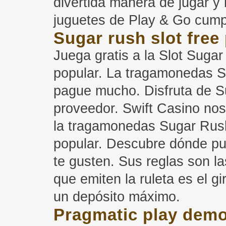
divertida manera de jugar y 
juguetes de Play & Go cump
Sugar rush slot free
Juega gratis a la Slot Sug
popular. La tragamonedas 
pague mucho. Disfruta de S
proveedor. Swift Casino nos
la tragamonedas Sugar Rus
popular. Descubre dónde pu
te gusten. Sus reglas son la
que emiten la ruleta es el gi
un depósito máximo.
Pragmatic play demo