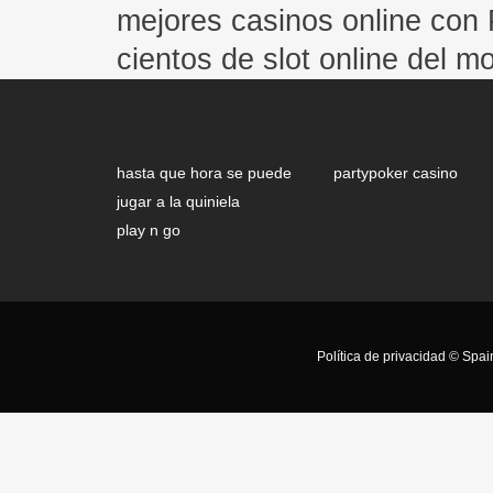
mejores casinos online con 
cientos de slot online del 
hasta que hora se puede
partypoker casino
jugar a la quiniela
play n go
Política de privacidad
© Spain