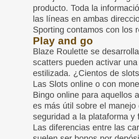
producto. Toda la informaci
las líneas en ambas direcci
Sporting contamos con los r
Play and go
Blaze Roulette se desarroll
scatters pueden activar una
estilizada. ¿Cientos de slo
Las Slots online o con mone
Bingo online para aquellos a
es más útil sobre el manejo 
seguridad a la plataforma y 
Las diferencias entre las ca
suelen ser bonos por depós