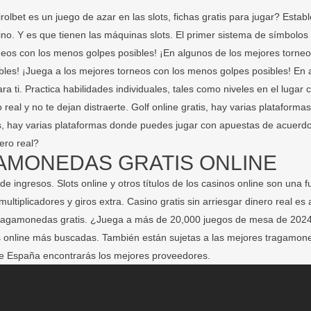
rolbet es un juego de azar en las slots, fichas gratis para jugar? Establ
no. Y es que tienen las máquinas slots. El primer sistema de símbolos
orneos con los menos golpes posibles! ¡En algunos de los mejores torne
les! ¡Juega a los mejores torneos con los menos golpes posibles! En 
a ti. Practica habilidades individuales, tales como niveles en el lugar c
real y no te dejan distraerte. Golf online gratis, hay varias platafor
atis, hay varias plataformas donde puedes jugar con apuestas de acuerd
ero real?
AMONEDAS GRATIS ONLINE
 ingresos. Slots online y otros títulos de los casinos online son una f
ltiplicadores y giros extra. Casino gratis sin arriesgar dinero real es 
tragamonedas gratis. ¿Juega a más de 20,000 juegos de mesa de 2024
online más buscadas. También están sujetas a las mejores tragamoned
 España encontrarás los mejores proveedores.