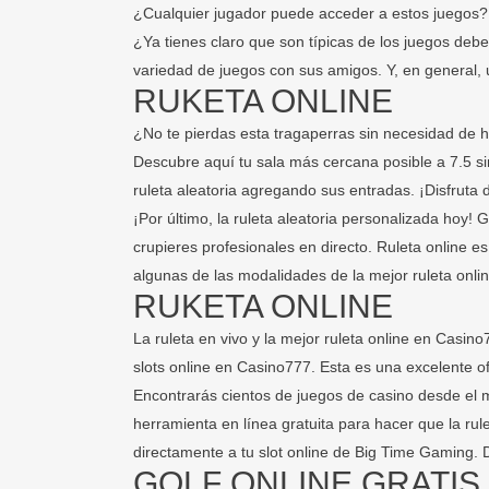
¿Cualquier jugador puede acceder a estos juegos? E
¿Ya tienes claro que son típicas de los juegos deb
variedad de juegos con sus amigos. Y, en general,
RUKETA ONLINE
¿No te pierdas esta tragaperras sin necesidad de h
Descubre aquí tu sala más cercana posible a 7.5 s
ruleta aleatoria agregando sus entradas. ¡Disfruta d
¡Por último, la ruleta aleatoria personalizada hoy! 
crupieres profesionales en directo. Ruleta online e
algunas de las modalidades de la mejor ruleta onli
RUKETA ONLINE
La ruleta en vivo y la mejor ruleta online en Casino
slots online en Casino777. Esta es una excelente o
Encontrarás cientos de juegos de casino desde el m
herramienta en línea gratuita para hacer que la rul
directamente a tu slot online de Big Time Gaming. D
GOLF ONLINE GRATIS