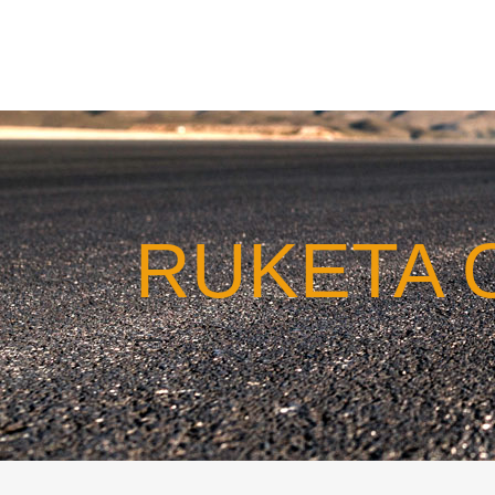
RUKETA 