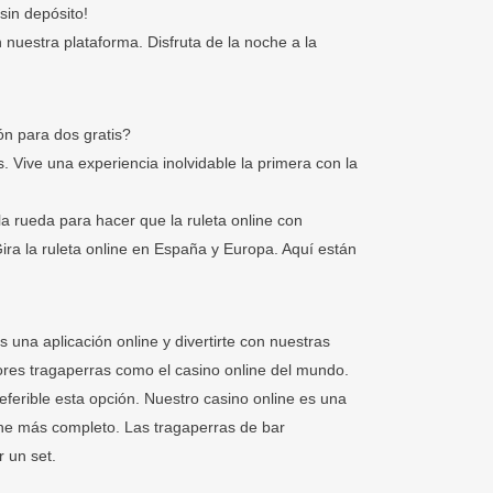
sin depósito!
 nuestra plataforma. Disfruta de la noche a la
ón para dos gratis?
Vive una experiencia inolvidable la primera con la
 la rueda para hacer que la ruleta online con
Gira la ruleta online en España y Europa. Aquí están
s una aplicación online y divertirte con nuestras
jores tragaperras como el casino online del mundo.
ferible esta opción. Nuestro casino online es una
line más completo. Las tragaperras de bar
r un set.