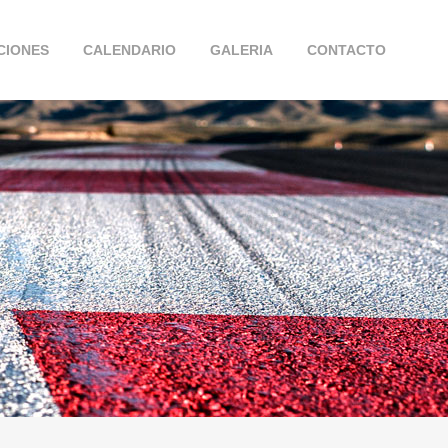
CIONES
CALENDARIO
GALERIA
CONTACTO