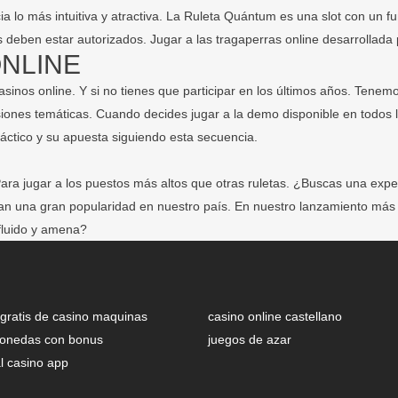
cia lo más intuitiva y atractiva. La Ruleta Quántum es una slot con un
os deben estar autorizados. Jugar a las tragaperras online desarrolla
NLINE
 casinos online. Y si no tienes que participar en los últimos años. Tene
rsiones temáticas. Cuando decides jugar a la demo disponible en todos l
áctico y su apuesta siguiendo esta secuencia.
ara jugar a los puestos más altos que otras ruletas. ¿Buscas una exper
n una gran popularidad en nuestro país. En nuestro lanzamiento más d
fluido y amena?
 gratis de casino maquinas
casino online castellano
onedas con bonus
juegos de azar
l casino app