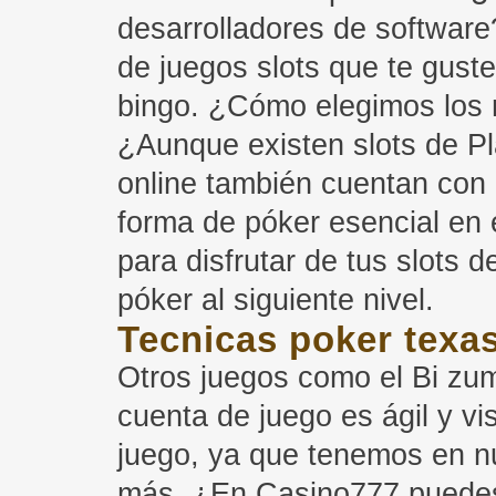
desarrolladores de software
de juegos slots que te guste.
bingo. ¿Cómo elegimos los 
¿Aunque existen slots de Pl
online también cuentan con 
forma de póker esencial en
para disfrutar de tus slots 
póker al siguiente nivel.
Tecnicas poker texa
Otros juegos como el Bi zum
cuenta de juego es ágil y vi
juego, ya que tenemos en n
más. ¿En Casino777 puedes d