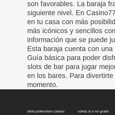
son favorables. La baraja f
siguiente nivel. En Casino77
en tu casa con más posibilid
más icónicos y sencillos co
información que se puede jug
Esta baraja cuenta con una 
Guía básica para poder disf
slots de bar para jugar mejo
en los bares. Para divertirt
momento.
slots pokerstars casino
ruleta si o no gratis