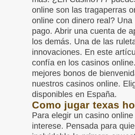
online son las tragaperras 
online con dinero real? Una
pago. Abrir una cuenta de a
los demás. Una de las rule
innovaciones. En este artíc
confía en los casinos online
mejores bonos de bienvenid
nuestros casinos online. Eli
disponibles en España.
Como jugar texas h
Para elegir un casino onlin
interese. Pensada para qui