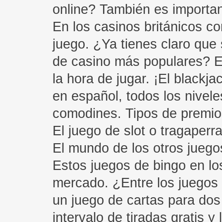
online? También es importa
En los casinos británicos co
juego. ¿Ya tienes claro que 
de casino más populares? E
la hora de jugar. ¡El blackja
en español, todos los nivele
comodines. Tipos de premios
El juego de slot o tragaperr
El mundo de los otros juegos
Estos juegos de bingo en lo
mercado. ¿Entre los juegos 
un juego de cartas para dos
intervalo de tiradas gratis 