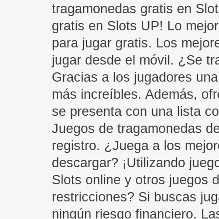
tragamonedas gratis en Slo
gratis en Slots UP! Lo mej
para jugar gratis. Los mejo
jugar desde el móvil. ¿Se t
Gracias a los jugadores una
más increíbles. Además, ofr
se presenta con una lista c
Juegos de tragamonedas de 
registro. ¿Juega a los mejor
descargar? ¡Utilizando jueg
Slots online y otros juegos 
restricciones? Si buscas jug
ningún riesgo financiero. L