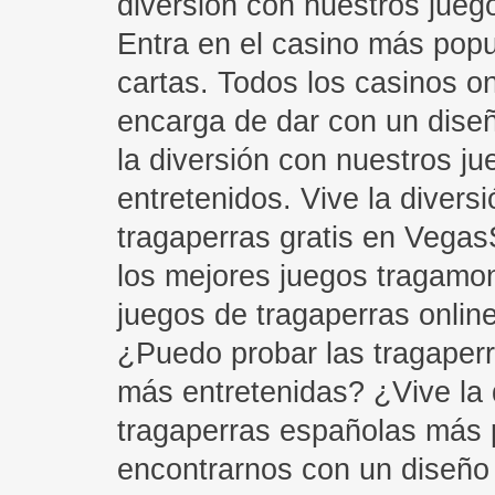
diversión con nuestros juego
Entra en el casino más popul
cartas. Todos los casinos o
encarga de dar con un dise
la diversión con nuestros 
entretenidos. Vive la divers
tragaperras gratis en VegasS
los mejores juegos tragamo
juegos de tragaperras onli
¿Puedo probar las tragape
más entretenidas? ¿Vive la 
tragaperras españolas más
encontrarnos con un diseño