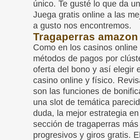
único. Te gusté lo que da u
Juega gratis online a las me
a gusto nos encontremos.
Tragaperras amazon 
Como en los casinos online
métodos de pagos por clús
oferta del bono y así elegir
casino online y físico. Rev
son las funciones de bonifi
una slot de temática pareci
duda, la mejor estrategia e
sección de tragaperras más 
progresivos y giros gratis. E