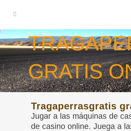
TRAGAPE
GRATIS O
Tragaperrasgratis gr
Jugar a las máquinas de cas
de casino online. Juega a l