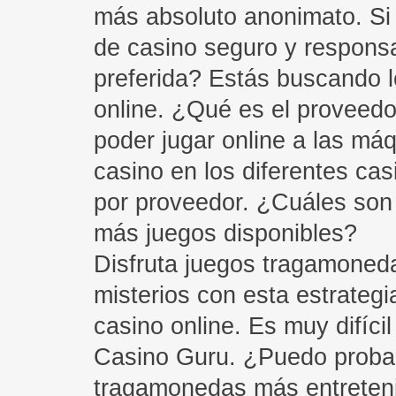
más absoluto anonimato. Si 
de casino seguro y responsa
preferida? Estás buscando 
online. ¿Qué es el proveedo
poder jugar online a las má
casino en los diferentes cas
por proveedor. ¿Cuáles son
más juegos disponibles?
Disfruta juegos tragamoneda
misterios con esta estrategia
casino online. Es muy difíci
Casino Guru. ¿Puedo probar
tragamonedas más entreten