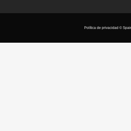
Política de privacidad
© Spain