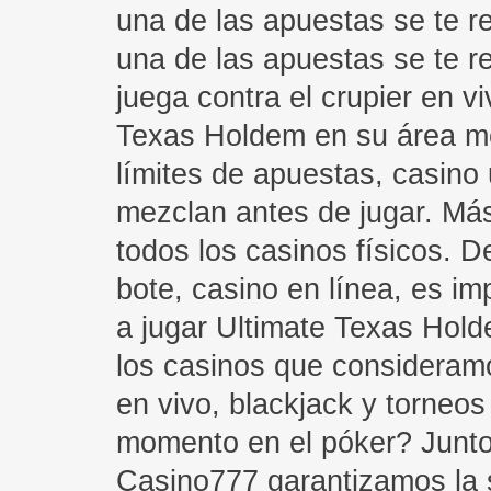
una de las apuestas se te 
una de las apuestas se te 
juega contra el crupier en v
Texas Holdem en su área met
límites de apuestas, casino 
mezclan antes de jugar. Más
todos los casinos físicos. 
bote, casino en línea, es i
a jugar Ultimate Texas Holde
los casinos que consideramo
en vivo, blackjack y torneos
momento en el póker? Junto 
Casino777 garantizamos la s