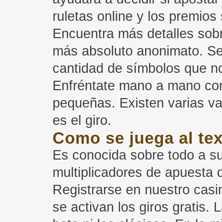
ruletas online y los premios
Encuentra más detalles sobr
más absoluto anonimato. Se
cantidad de símbolos que no
Enfréntate mano a mano con
pequeñas. Existen varias va
es el giro.
Como se juega al te
Es conocida sobre todo a su
multiplicadores de apuesta
Registrarse en nuestro casi
se activan los giros gratis. 