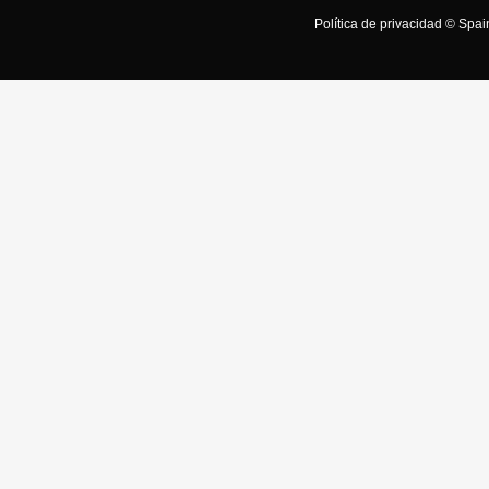
Política de privacidad
© Spain