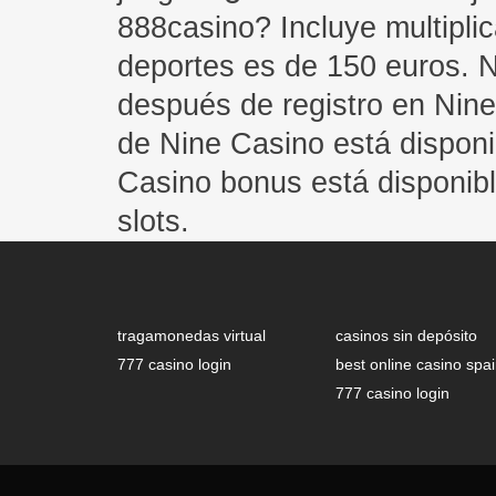
888casino? Incluye multipli
deportes es de 150 euros. N
después de registro en Nin
de Nine Casino está dispon
Casino bonus está disponible
slots.
tragamonedas virtual
casinos sin depósito
777 casino login
best online casino spa
777 casino login