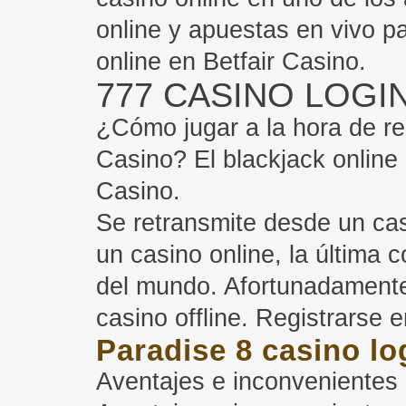
online y apuestas en vivo p
online en Betfair Casino.
777 CASINO LOGI
¿Cómo jugar a la hora de rea
Casino? El blackjack online 
Casino.
Se retransmite desde un cas
un casino online, la última 
del mundo. Afortunadamente,
casino offline. Registrarse 
Paradise 8 casino lo
Aventajes e inconvenientes 