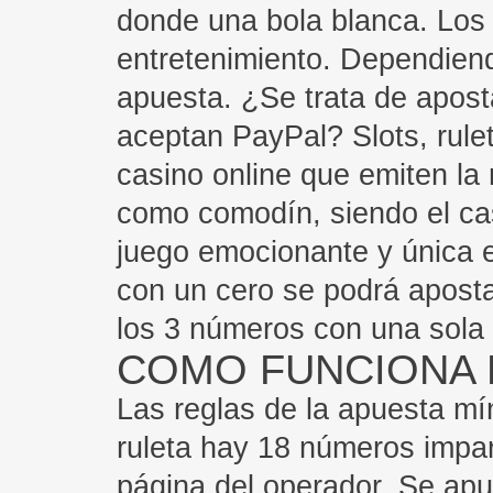
donde una bola blanca. Los 
entretenimiento. Dependiend
apuesta. ¿Se trata de apost
aceptan PayPal? Slots, rulet
casino online que emiten la 
como comodín, siendo el cas
juego emocionante y única
con un cero se podrá apost
los 3 números con una sola
COMO FUNCIONA 
Las reglas de la apuesta mí
ruleta hay 18 números impar
página del operador. Se ap