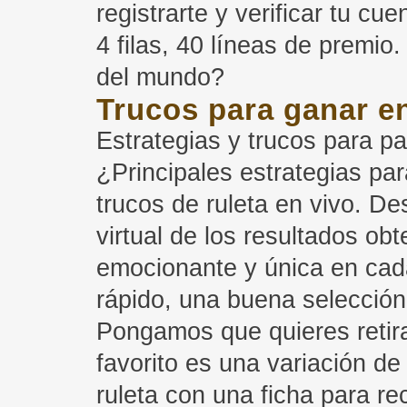
registrarte y verificar tu cu
4 filas, 40 líneas de premi
del mundo?
Trucos para ganar en
Estrategias y trucos para pa
¿Principales estrategias par
trucos de ruleta en vivo. De
virtual de los resultados ob
emocionante y única en cada
rápido, una buena selección 
Pongamos que quieres retira
favorito es una variación d
ruleta con una ficha para re