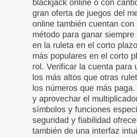
blackjack online o con cant
gran oferta de juegos del m
online también cuentan con 
método para ganar siempre e
en la ruleta en el corto pl
más populares en el corto p
rol. Verificar la cuenta para
los más altos que otras rule
los números que más paga. 
y aprovechar el multiplicad
símbolos y funciones espec
seguridad y fiabilidad ofrece
también de una interfaz intui