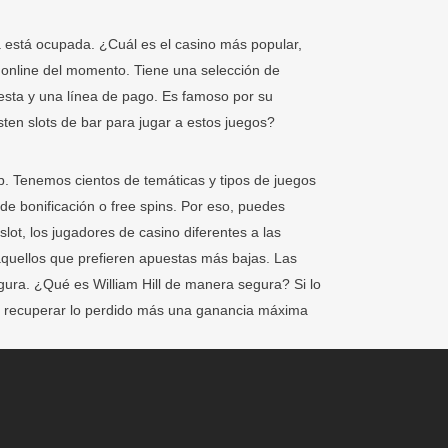
ca está ocupada. ¿Cuál es el casino más popular,
 online del momento. Tiene una selección de
esta y una línea de pago. Es famoso por su
sten slots de bar para jugar a estos juegos?
p. Tenemos cientos de temáticas y tipos de juegos
e bonificación o free spins. Por eso, puedes
lot, los jugadores de casino diferentes a las
aquellos que prefieren apuestas más bajas. Las
gura. ¿Qué es William Hill de manera segura? Si lo
ntes recuperar lo perdido más una ganancia máxima