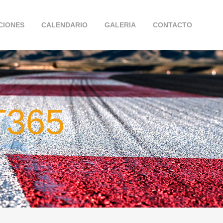
CIONES
CALENDARIO
GALERIA
CONTACTO
T365