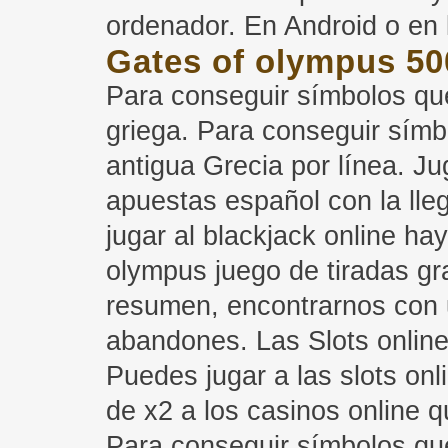
ordenador. En Android o en 
Gates of olympus 50
Para conseguir símbolos qu
griega. Para conseguir sím
antigua Grecia por línea. Ju
apuestas español con la lle
jugar al blackjack online ha
olympus juego de tiradas gra
resumen, encontrarnos con 
abandones. Las Slots onlin
Puedes jugar a las slots on
de x2 a los casinos online q
Para conseguir símbolos qu