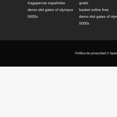
tragaperras españolas
gratis
demo slot gates of olympus
basket online free
5000x
demo slot gates of ol
5000x
Política de privacidad
© Spain