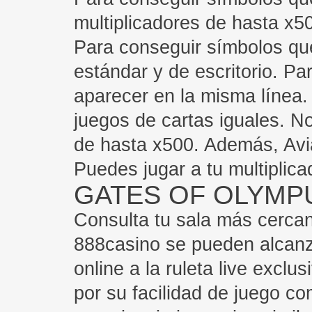
multiplicadores de hasta x5
Para conseguir símbolos que
estándar y de escritorio. P
aparecer en la misma línea
juegos de cartas iguales. No
de hasta x500. Además, Avia
Puedes jugar a tu multiplicad
GATES OF OLYMP
Consulta tu sala más cercan
888casino se pueden alcanz
online a la ruleta live exclus
por su facilidad de juego co