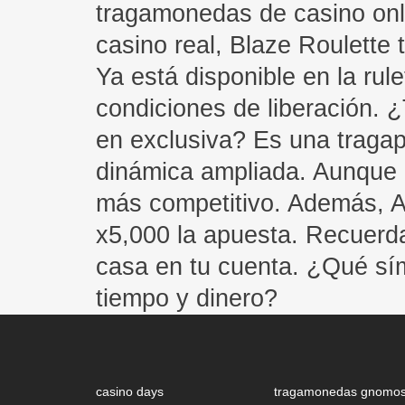
tragamonedas de casino onli
casino real, Blaze Roulette 
Ya está disponible en la rul
condiciones de liberación. ¿
en exclusiva? Es una traga
dinámica ampliada. Aunque 
más competitivo. Además, Av
x5,000 la apuesta. Recuerda
casa en tu cuenta. ¿Qué sím
tiempo y dinero?
casino days
tragamonedas gnomo