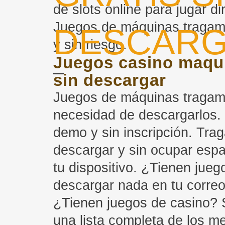
de slots online para jugar di
Juegos de máquinas tragamo
DESCAR
y sin riesgo.
Juegos casino maqu
sin descargar
Juegos de máquinas tragam
necesidad de descargarlos.
demo y sin inscripción. Tra
descargar y sin ocupar espa
tu dispositivo. ¿Tienen jueg
descargar nada en tu correo
¿Tienen juegos de casino? S
una lista completa de los m