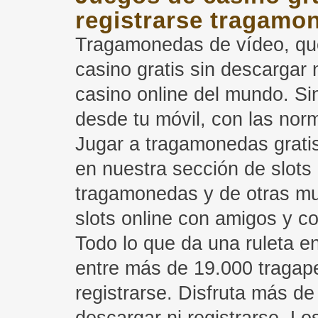
registrarse tragamo
Tragamonedas de vídeo, que 
casino gratis sin descargar 
casino online del mundo. S
desde tu móvil, con las norm
Jugar a tragamonedas grati
en nuestra sección de slots
tragamonedas y de otras mu
slots online con amigos y co
Todo lo que da una ruleta e
entre más de 19.000 tragape
registrarse. Disfruta más de
descargar ni registrarse. Lo