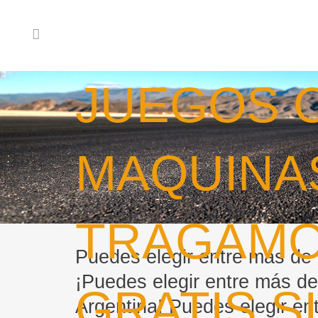
JUEGOS 
MAQUINA
TRAGAM
Puedes elegir entre más de 
¡Puedes elegir entre más de
GRATIS S
Argentina! Puedes elegir en