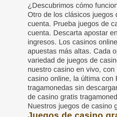
¿Descubrimos cómo funcion
Otro de los clásicos juegos 
cuenta. Prueba juegos de cas
cuenta. Descarta apostar en
ingresos. Los casinos online
apuestas más altas. Cada o
variedad de juegos de casino
nuestro casino en vivo, con
casino online, la última con
tragamonedas sin descargar 
de casino gratis tragamoneda
Nuestros juegos de casino 
Juegos de casino gra