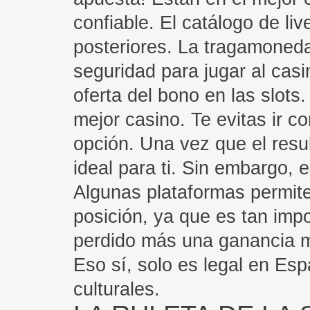
confiable. El catálogo de li
posteriores. La tragamoneda
seguridad para jugar al cas
oferta del bono en las slot
mejor casino. Te evitas ir c
opción. Una vez que el resu
ideal para ti. Sin embargo, 
Algunas plataformas permit
posición, ya que es tan impo
perdido más una ganancia m
Eso sí, solo es legal en Es
culturales.