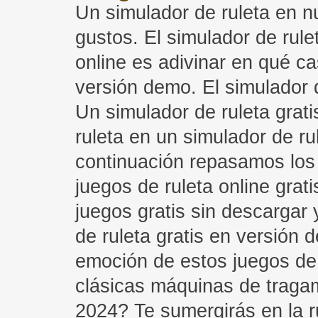
Un simulador de ruleta en nu
gustos. El simulador de rul
online es adivinar en qué cas
versión demo. El simulador 
Un simulador de ruleta grati
ruleta en un simulador de ru
continuación repasamos los 
juegos de ruleta online grat
juegos gratis sin descargar y
de ruleta gratis en versión
emoción de estos juegos de r
clásicas máquinas de traga
2024? Te sumergirás en la ru