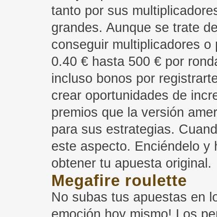
tanto por sus multiplicador
grandes. Aunque se trate de 
conseguir multiplicadores o
0.40 € hasta 500 € por rond
incluso bonos por registrart
crear oportunidades de incr
premios que la versión amer
para sus estrategias. Cuand
este aspecto. Enciéndelo y h
obtener tu apuesta original.
Megafire roulette
No subas tus apuestas en los
emoción hoy mismo! Los per