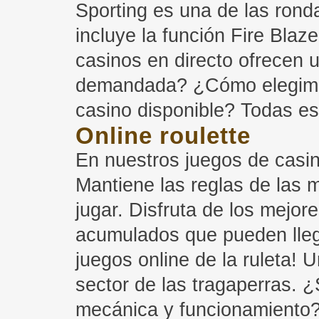
Sporting es una de las ronda
incluye la función Fire Bla
casinos en directo ofrecen 
demandada? ¿Cómo elegimos
casino disponible? Todas est
Online roulette
En nuestros juegos de casin
Mantiene las reglas de las 
jugar. Disfruta de los mejor
acumulados que pueden llega
juegos online de la ruleta! U
sector de las tragaperras. ¿
mecánica y funcionamiento? 