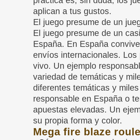
práctica es, sin duda, los j
aplican a tus gustos.
El juego presume de un juego
El juego presume de un cas
España. En España conviven
envíos internacionales. Los 
vivo. Un ejemplo responsab
variedad de temáticas y mi
diferentes temáticas y mile
responsable en España o ten
apuestas elevadas. Un ejem
su propia forma y color.
Mega fire blaze roule