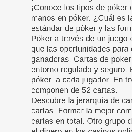
¡Conoce los tipos de póker 
manos en póker. ¿Cuál es la
estándar de póker y las for
Póker a través de un juego 
que las oportunidades para
ganadoras. Cartas de poker 
entorno regulado y seguro. 
póker, a cada jugador. En t
componen de 52 cartas.
Descubre la jerarquía de c
cartas. Formar la mejor com
cartas en total. Otro grupo d
el dinero en los casinos onl