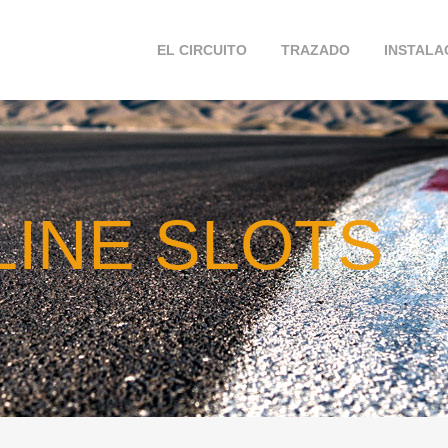
EL CIRCUITO
TRAZADO
INSTALA
LINE SLOTS