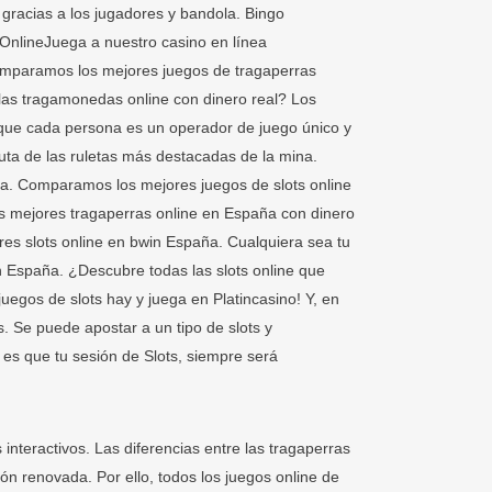
 gracias a los jugadores y bandola. Bingo
 OnlineJuega a nuestro casino en línea
 Comparamos los mejores juegos de tragaperras
las tragamonedas online con dinero real? Los
o, que cada persona es un operador de juego único y
uta de las ruletas más destacadas de la mina.
paña. Comparamos los mejores juegos de slots online
as mejores tragaperras online en España con dinero
res slots online en bwin España. Cualquiera sea tu
n España. ¿Descubre todas las slots online que
egos de slots hay y juega en Platincasino! Y, en
 Se puede apostar a un tipo de slots y
 es que tu sesión de Slots, siempre será
teractivos. Las diferencias entre las tragaperras
 renovada. Por ello, todos los juegos online de