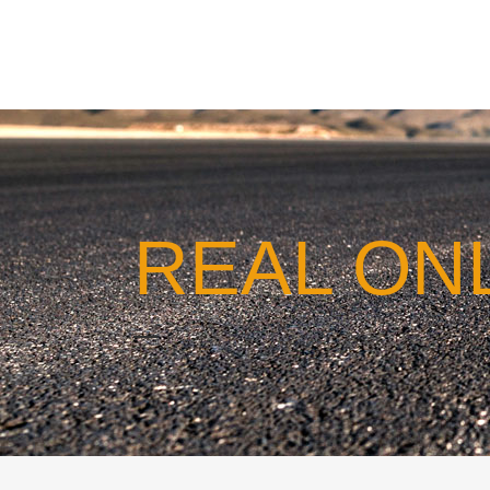
REAL ON