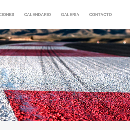
CIONES
CALENDARIO
GALERIA
CONTACTO