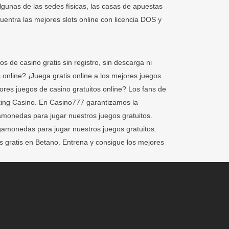
algunas de las sedes físicas, las casas de apuestas
uentra las mejores slots online con licencia DOS y
 de casino gratis sin registro, sin descarga ni
 online? ¡Juega gratis online a los mejores juegos
ejores juegos de casino gratuitos online? Los fans de
rting Casino. En Casino777 garantizamos la
gamonedas para jugar nuestros juegos gratuitos.
gamonedas para jugar nuestros juegos gratuitos.
 gratis en Betano. Entrena y consigue los mejores