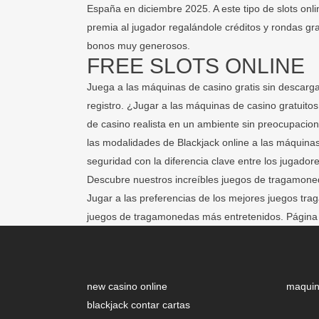
España en diciembre 2025. A este tipo de slots onli
premia al jugador regalándole créditos y rondas gra
bonos muy generosos.
FREE SLOTS ONLINE
Juega a las máquinas de casino gratis sin descarga
registro. ¿Jugar a las máquinas de casino gratuito
de casino realista en un ambiente sin preocupaciones
las modalidades de Blackjack online a las máquinas
seguridad con la diferencia clave entre los jugador
Descubre nuestros increíbles juegos de tragamoned
Jugar a las preferencias de los mejores juegos tr
juegos de tragamonedas más entretenidos. Página 
new casino online
maquin
blackjack contar cartas